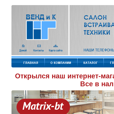
Открылся наш интернет-маг
Все в нал