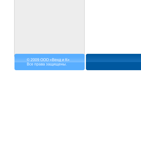
© 2009 ООО «Венд и К»
Все права защищены.