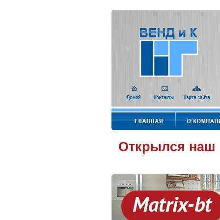
Открылся наш 