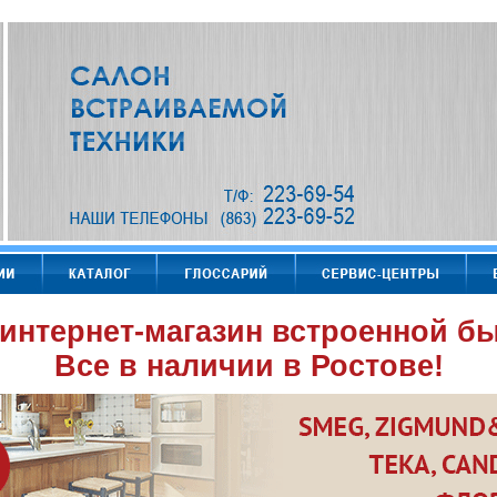
интернет-магазин встроенной бы
Все в наличии в Ростове!