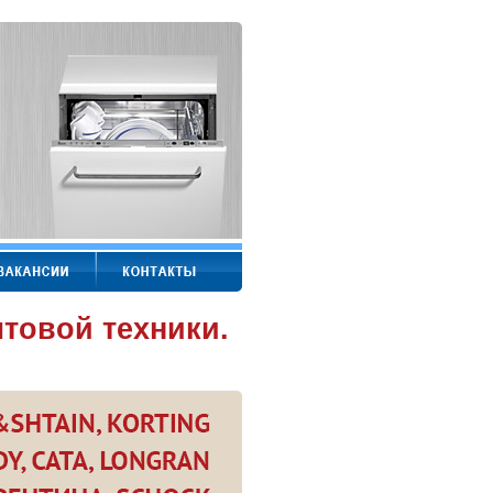
товой техники.