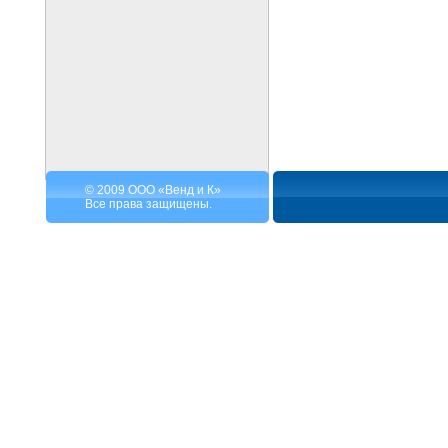
© 2009 ООО «Венд и К»
Все права защищены.