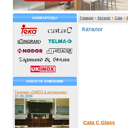
Главная
Каталог
Cata
Каталог
Галерея «SMEG в интерьере»
01.09.2009
Cata C Glass