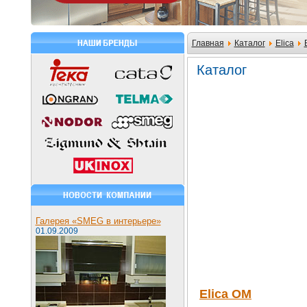
Главная
Каталог
Elica
Каталог
Галерея «SMEG в интерьере»
01.09.2009
Elica OM