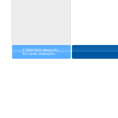
© 2009 ООО «Венд и К»
Все права защищены.