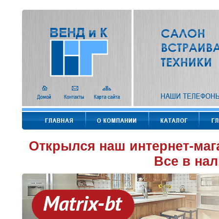
Открылся наш интернет-маг
Все в нал