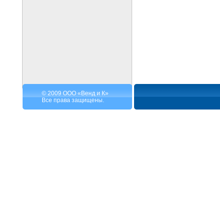
© 2009 ООО «Венд и К»
Все права защищены.