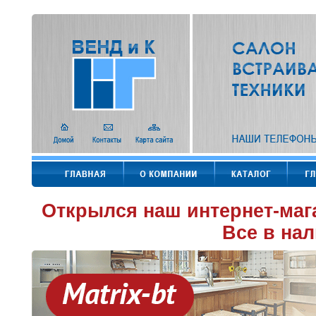
Открылся наш интернет-маг
Все в нал