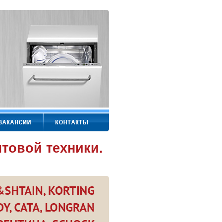
товой техники.