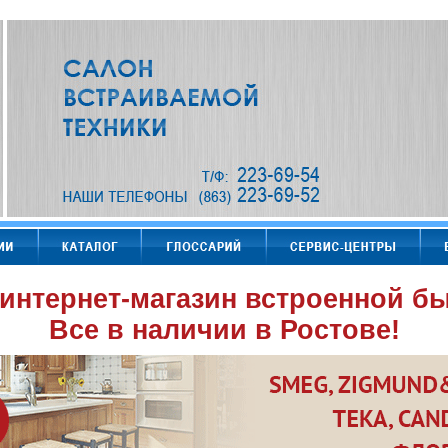
интернет-магазин встроенной бы
Все в наличии в Ростове!