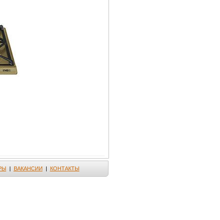
РЫ
|
ВАКАНСИИ
|
КОНТАКТЫ