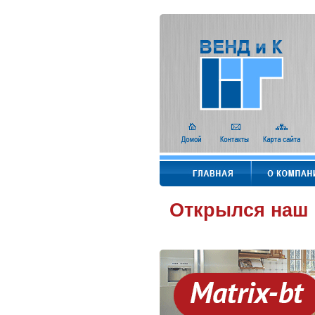
Открылся наш 