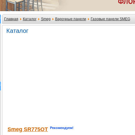
Главная
Каталог
Smeg
Варочные панели
Газовые панели SMEG
Каталог
Рекомендуем!
Smeg SR775OT