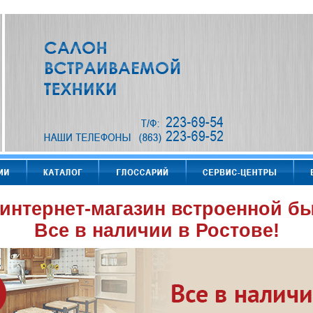
интернет-магазин встроенной бы
Все в наличии в Ростове!