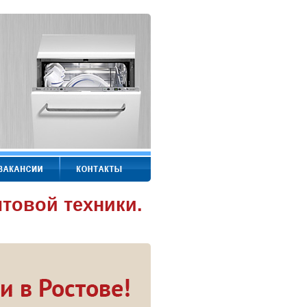
товой техники.