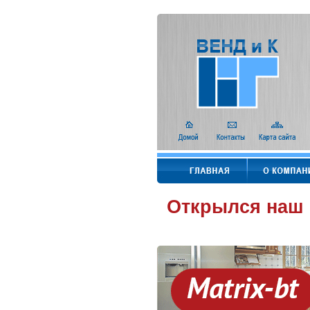
Открылся наш 