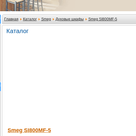
Главная
Каталог
Smeg
Духовые шкафы
Smeg SI800MF-5
Каталог
Smeg SI800MF-5