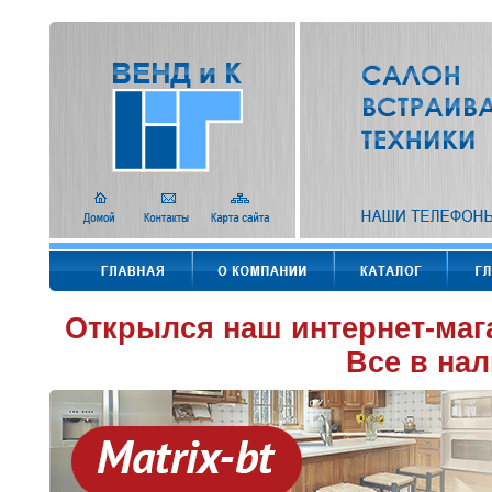
Открылся наш интернет-маг
Все в нал