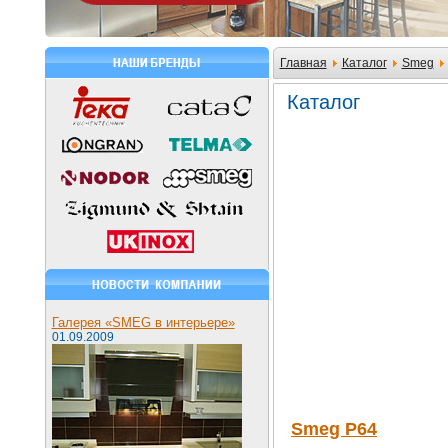
Главная
Каталог
Smeg
Каталог
Галерея «SMEG в интерьере»
01.09.2009
Smeg P64