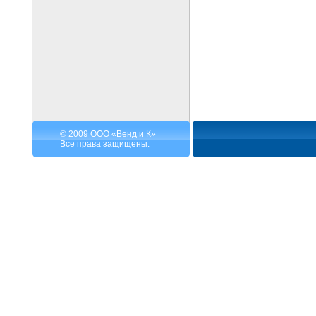
© 2009 ООО «Венд и К»
Все права защищены.