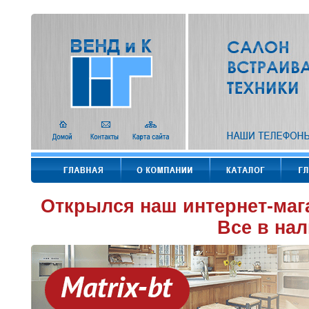
Открылся наш интернет-маг
Все в нал