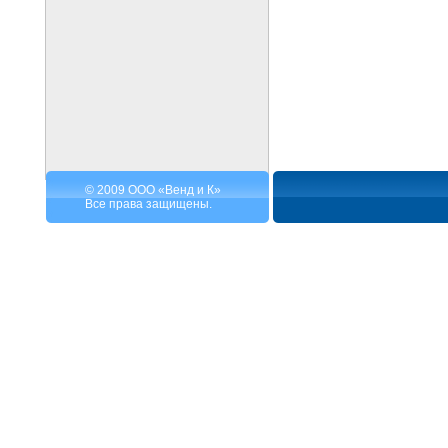
© 2009 ООО «Венд и К»
Все права защищены.