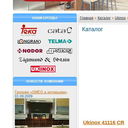
Главная
Каталог
Ukinox
Каталог
Галерея «SMEG в интерьере»
01.09.2009
Ukinox 41116 CR