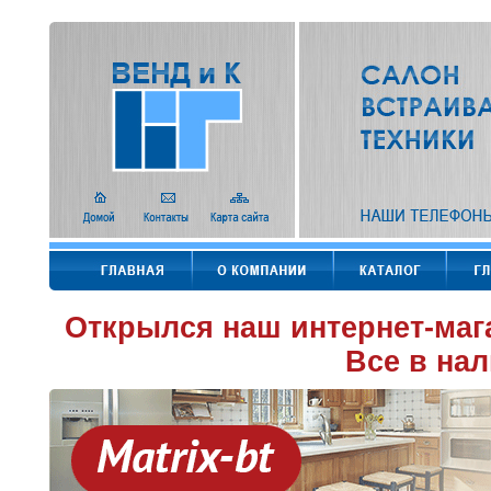
Открылся наш интернет-маг
Все в нал