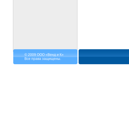
© 2009 ООО «Венд и К»
Все права защищены.