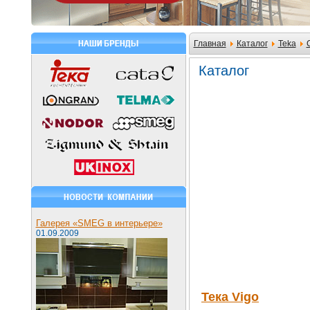
Главная
Каталог
Teka
Каталог
Галерея «SMEG в интерьере»
01.09.2009
Тека Vigo