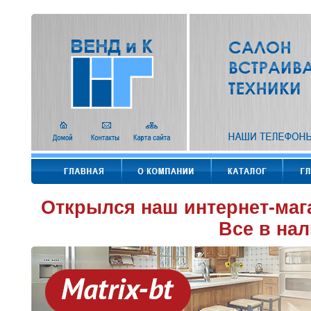
Открылся наш интернет-маг
Все в нал