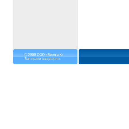
© 2009 ООО «Венд и К»
Все права защищены.