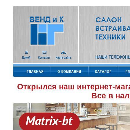
Открылся наш интернет-маг
Все в нал