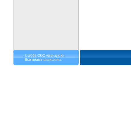
© 2009 ООО «Венд и К»
Все права защищены.