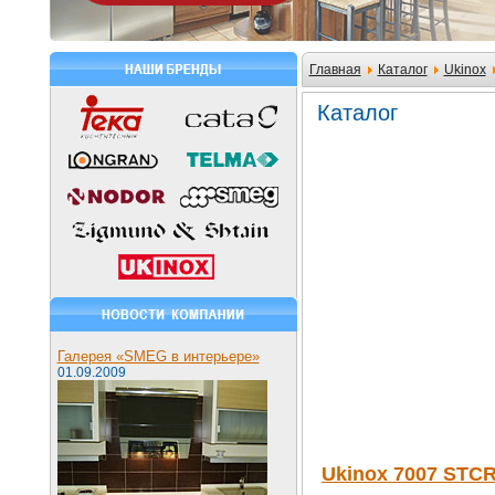
Главная
Каталог
Ukinox
Каталог
Галерея «SMEG в интерьере»
01.09.2009
Ukinox 7007 STC