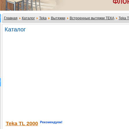
Главная
Каталог
Teka
Вытяжки
Встроенные вытяжки ТЕКА
Teka 
Каталог
Рекомендуем!
Teka TL 2000