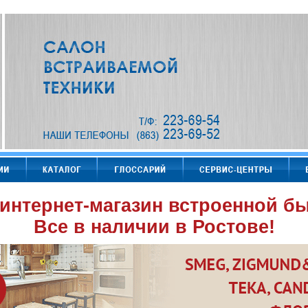
интернет-магазин встроенной бы
Все в наличии в Ростове!