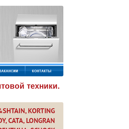
товой техники.