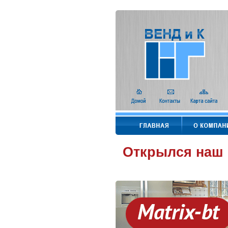
Открылся наш 